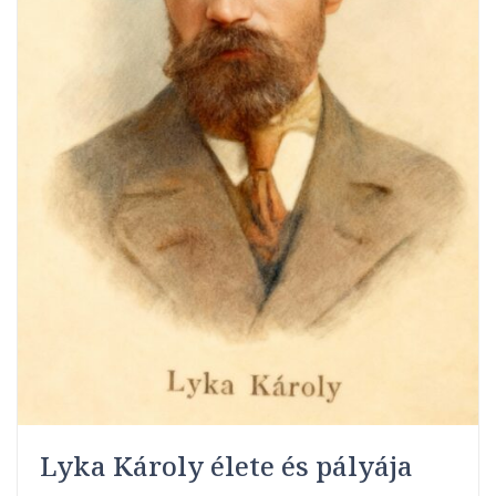
Lyka Károly élete és pályája