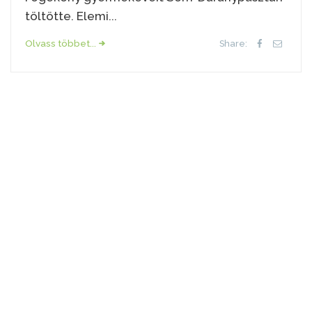
töltötte. Elemi...
Olvass többet...
Share: