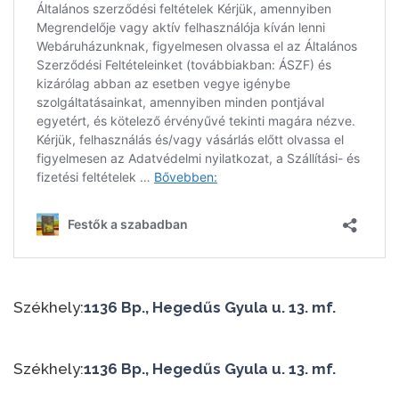
Székhely:
1136 Bp., Hegedűs Gyula u. 13. mf.
Székhely:
1136 Bp., Hegedűs Gyula u. 13. mf.