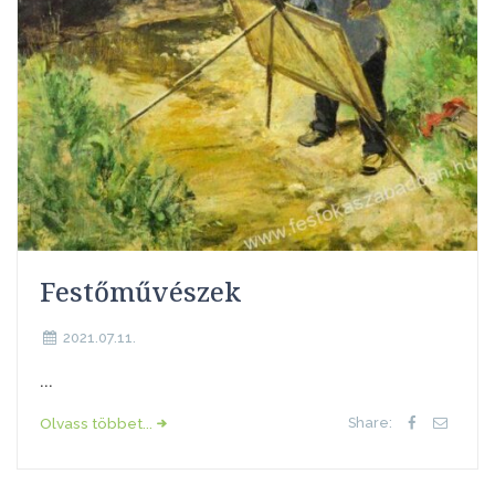
Festőművészek
2021.07.11.
...
Olvass többet...
Share: