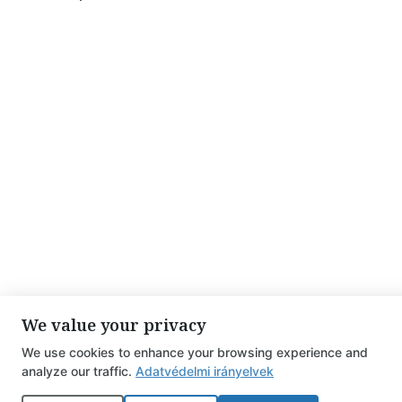
We value your privacy
We use cookies to enhance your browsing experience and
analyze our traffic.
Adatvédelmi irányelvek