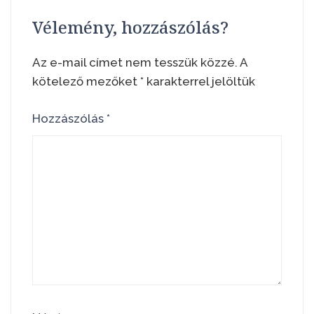
Vélemény, hozzászólás?
Az e-mail címet nem tesszük közzé.
A
kötelező mezőket
*
karakterrel jelöltük
Hozzászólás
*