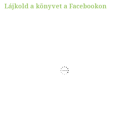
Lájkold a könyvet a Facebookon