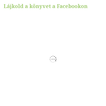
Lájkold a könyvet a Facebookon