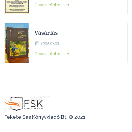
Olvass többet...
Vásárlás
2025.07.23.
Olvass többet...
Fekete Sas Könyvkiadó Bt. © 2021.