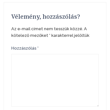
Vélemény, hozzászólás?
Az e-mail címet nem tesszük közzé.
A
kötelező mezőket
*
karakterrel jelöltük
Hozzászólás
*