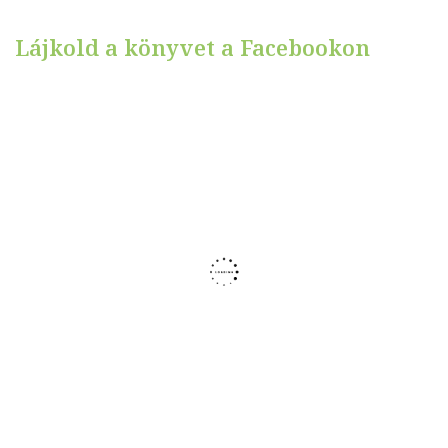
Lájkold a könyvet a Facebookon