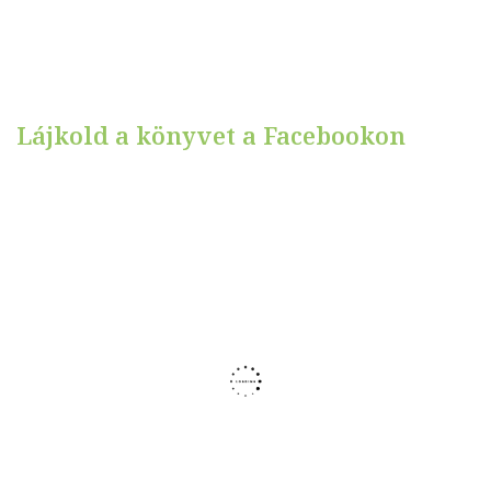
Lájkold a könyvet a Facebookon